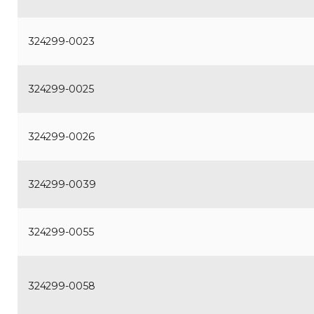
324299-0023
324299-0025
324299-0026
324299-0039
324299-0055
324299-0058