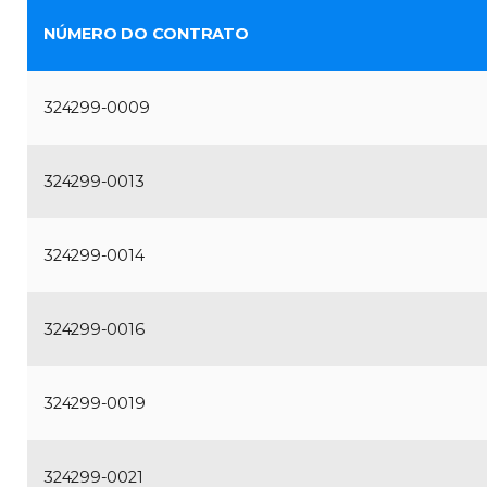
NÚMERO DO CONTRATO
324299-0009
324299-0013
324299-0014
324299-0016
324299-0019
324299-0021