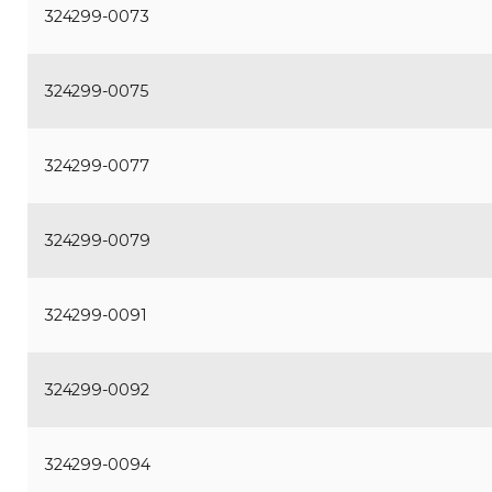
324299-0073
324299-0075
324299-0077
324299-0079
324299-0091
324299-0092
324299-0094