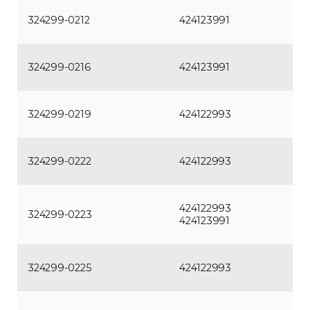
324299-0212
424123991
324299-0216
424123991
324299-0219
424122993
324299-0222
424122993
424122993
324299-0223
424123991
324299-0225
424122993