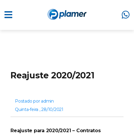
Reajuste 2020/2021
Postado por admin
Quinta-feira , 28/10/2021
Reajuste para 2020/2021 – Contratos