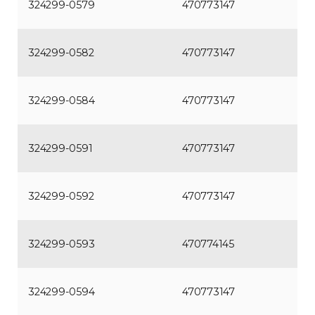
324299-0579
470773147
324299-0582
470773147
324299-0584
470773147
324299-0591
470773147
324299-0592
470773147
324299-0593
470774145
324299-0594
470773147