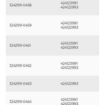
424123991
324299-0458
424122993
424123991
324299-0459
424122993
424123991
324299-0461
424122993
424123991
324299-0462
424122993
324299-0463
424122993
424123991
324299-0464
424122993