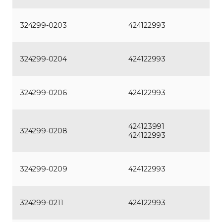
324299-0203
424122993
324299-0204
424122993
324299-0206
424122993
424123991
324299-0208
424122993
324299-0209
424122993
324299-0211
424122993