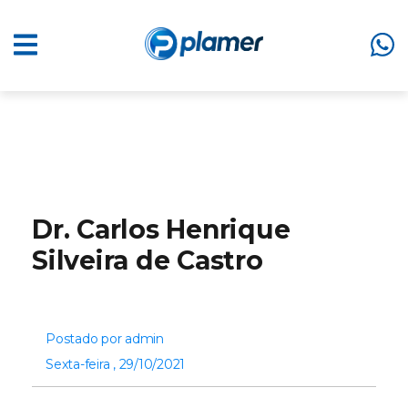
Dr. Carlos Henrique
Silveira de Castro
Postado por admin
Sexta-feira , 29/10/2021