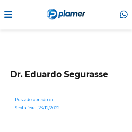
Dr. Eduardo Segurasse
Postado por admin
Sexta-feira , 23/12/2022