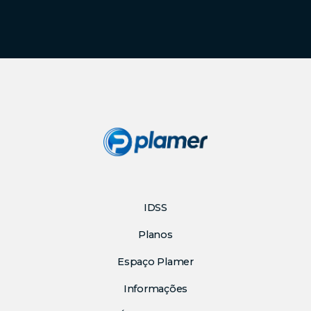
IDSS
Planos
Espaço Plamer
Informações