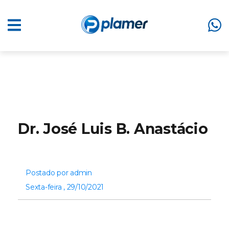
Dr. José Luis B. Anastácio
Postado por admin
Sexta-feira , 29/10/2021