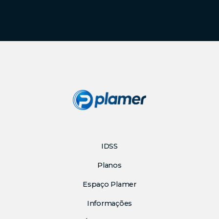
IDSS
Planos
Espaço Plamer
Informações