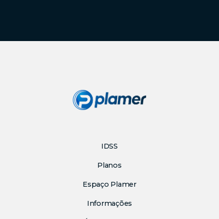
IDSS
Planos
Espaço Plamer
Informações