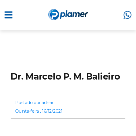
Dr. Marcelo P. M. Balieiro
Postado por admin
Quinta-feira , 16/12/2021